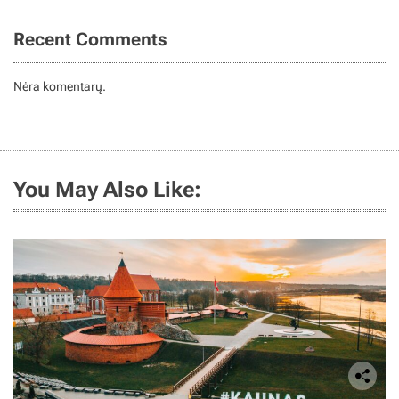
Recent Comments
Nėra komentarų.
You May Also Like: